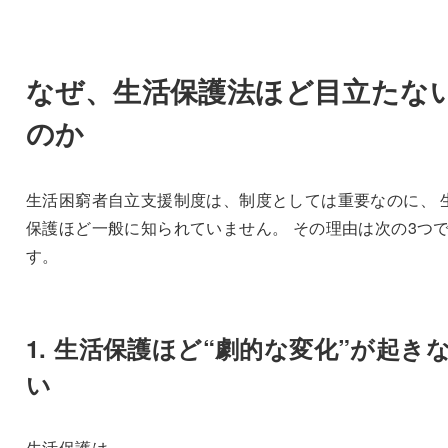
なぜ、生活保護法ほど目立たな
のか
生活困窮者自立支援制度は、制度としては重要なのに、 
保護ほど一般に知られていません。 その理由は次の3つ
す。
1. 生活保護ほど“劇的な変化”が起き
い
生活保護は