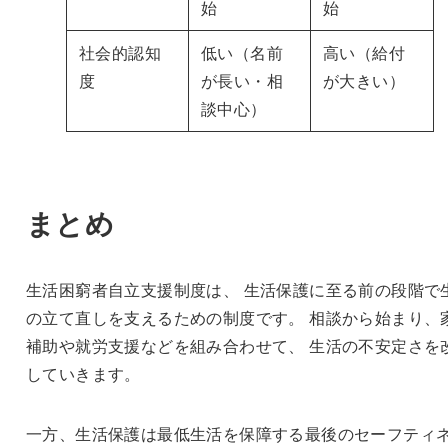
始
始
社会的認知
低い（名前
高い（給付
度
が長い・相
が大きい）
談中心）
まとめ
生活困窮者自立支援制度は、 生活保護に至る前の段階で
の立て直しを支えるための制度です。 相談から始まり、
補助や就労支援などを組み合わせて、 生活の不安定さを
していきます。
一方、生活保護は最低生活を保障する最後のセーフティ