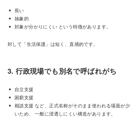
長い
抽象的
対象が分かりにくい という特徴があります。
対して「生活保護」は短く、直感的です。
3. 行政現場でも別名で呼ばれがち
自立支援
困窮支援
相談支援 など、正式名称がそのまま使われる場面が
いため、 一般に浸透しにくい構造があります。