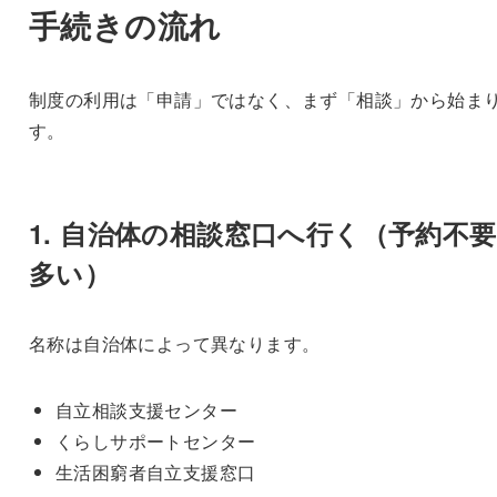
手続きの流れ
制度の利用は「申請」ではなく、まず「相談」から始ま
す。
1. 自治体の相談窓口へ行く（予約不
多い）
名称は自治体によって異なります。
自立相談支援センター
くらしサポートセンター
生活困窮者自立支援窓口