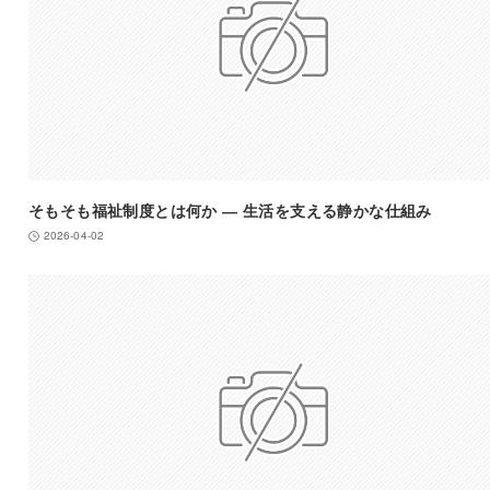
そもそも福祉制度とは何か ― 生活を支える静かな仕組み
2026-04-02