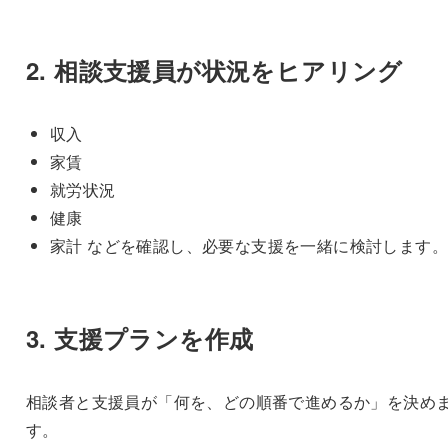
2. 相談支援員が状況をヒアリング
収入
家賃
就労状況
健康
家計 などを確認し、必要な支援を一緒に検討します。
3. 支援プランを作成
相談者と支援員が「何を、どの順番で進めるか」を決め
す。