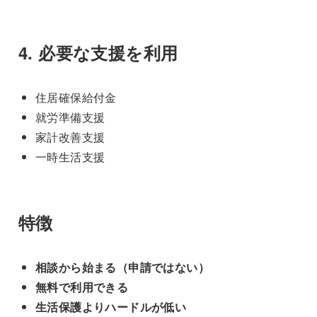
4. 必要な支援を利用
住居確保給付金
就労準備支援
家計改善支援
一時生活支援
特徴
相談から始まる（申請ではない）
無料で利用できる
生活保護よりハードルが低い