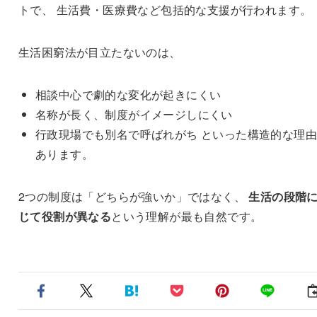
トで、 生活費・医療費など包括的な支援が行われます。
生活困窮法が目立たないのは、
相談中心で劇的な変化が起きにくい
名称が長く、制度がイメージしにくい
行政現場でも別名で呼ばれがち といった構造的な理
あります。
2つの制度は「どちらが強いか」ではなく、
生活の段階
じて役割が異なる
という理解が最も自然です。