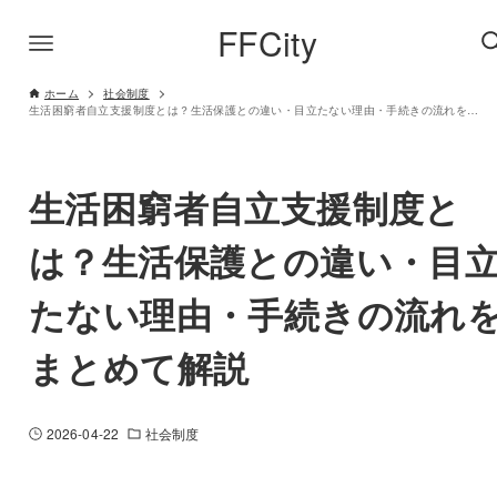
FFCity
ホーム
社会制度
生活困窮者自立支援制度とは？生活保護との違い・目立たない理由・手続きの流れをまとめて解説
生活困窮者自立支援制度と
は？生活保護との違い・目
たない理由・手続きの流れ
まとめて解説
2026-04-22
社会制度