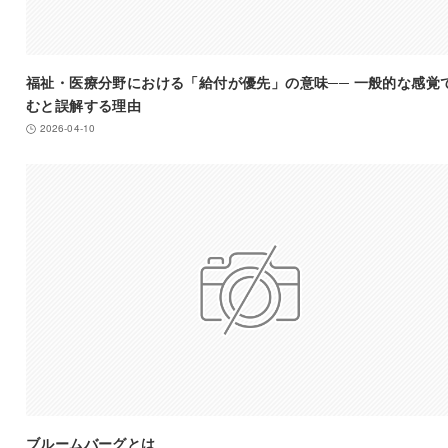
福祉・医療分野における「給付が優先」の意味── 一般的な感覚
むと誤解する理由
2026-04-10
ブルームバーグとは