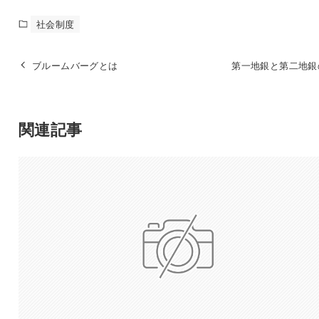
社会制度
ブルームバーグとは
第一地銀と第二地銀
関連記事