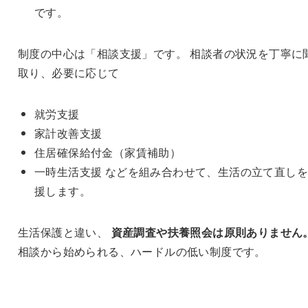
です。
制度の中心は「相談支援」です。 相談者の状況を丁寧に
取り、必要に応じて
就労支援
家計改善支援
住居確保給付金（家賃補助）
一時生活支援 などを組み合わせて、生活の立て直し
援します。
生活保護と違い、
資産調査や扶養照会は原則ありません
相談から始められる、ハードルの低い制度です。