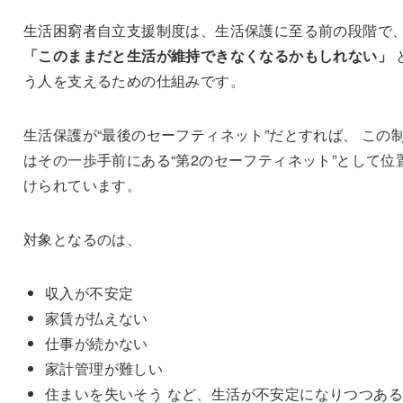
生活困窮者自立支援制度は、生活保護に至る前の段階で
「このままだと生活が維持できなくなるかもしれない」
う人を支えるための仕組みです。
生活保護が“最後のセーフティネット”だとすれば、 この
はその一歩手前にある“第2のセーフティネット”として位
けられています。
対象となるのは、
収入が不安定
家賃が払えない
仕事が続かない
家計管理が難しい
住まいを失いそう など、生活が不安定になりつつあ