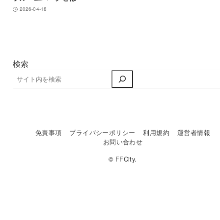
2026-04-18
検索
免責事項
プライバシーポリシー
利用規約
運営者情報
お問い合わせ
© FFCity.