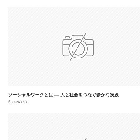
ソーシャルワークとは ― 人と社会をつなぐ静かな実践
2026-04-02