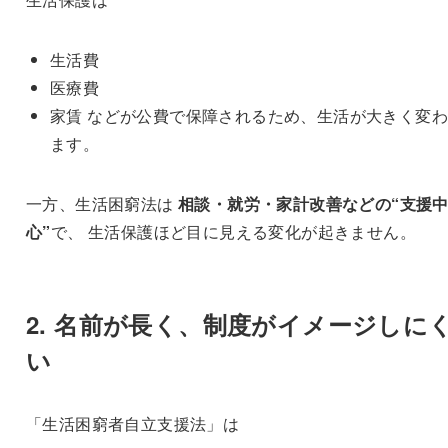
生活費
医療費
家賃 などが公費で保障されるため、生活が大きく変
ます。
一方、生活困窮法は
相談・就労・家計改善などの“支援
心”
で、 生活保護ほど目に見える変化が起きません。
2. 名前が長く、制度がイメージしに
い
「生活困窮者自立支援法」は