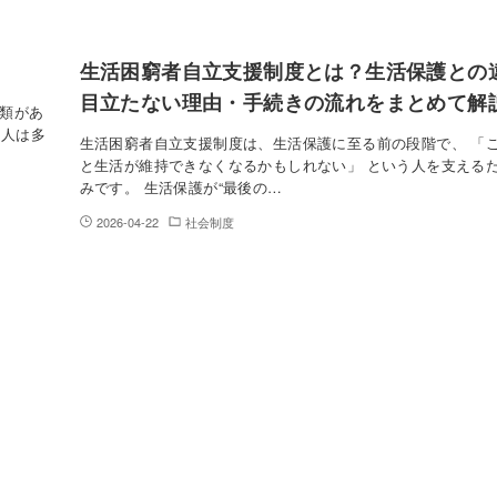
生活困窮者自立支援制度とは？生活保護との
目立たない理由・手続きの流れをまとめて解
種類があ
る人は多
生活困窮者自立支援制度は、生活保護に至る前の段階で、 「
と生活が維持できなくなるかもしれない」 という人を支える
みです。 生活保護が“最後の…
2026-04-22
社会制度