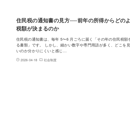
住民税の通知書の見方──前年の所得からどの
税額が決まるのか
住民税の通知書は、毎年 5〜6 月ごろに届く「その年の住民税額
る書類」です。 しかし、細かい数字や専門用語が多く、どこを
いのか分かりにくいと感じ…
2026-04-18
社会制度