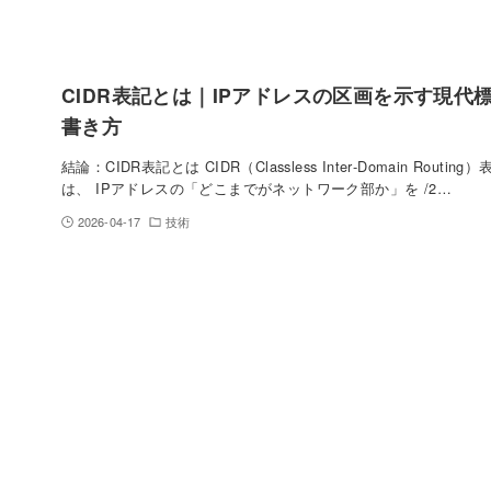
CIDR表記とは｜IPアドレスの区画を示す現代
書き方
結論：CIDR表記とは CIDR（Classless Inter‑Domain Routing
は、 IPアドレスの「どこまでがネットワーク部か」を /2…
2026-04-17
技術