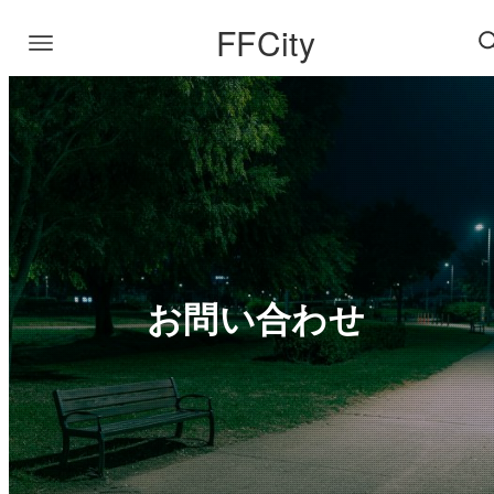
FFCity
お問い合わせ