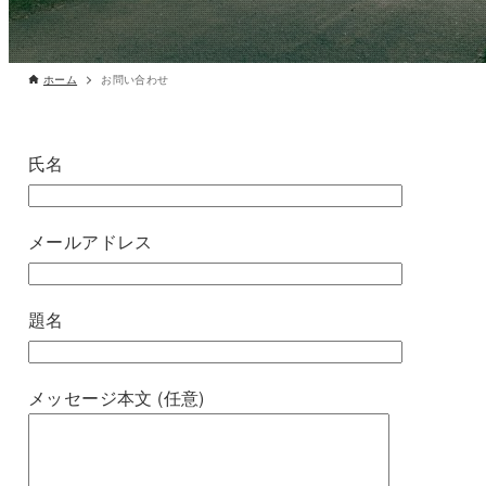
ホーム
お問い合わせ
氏名
メールアドレス
題名
メッセージ本文 (任意)